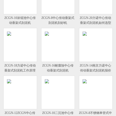
ZCGN-10浓缩池中心传
ZCGN-8中心传动垂架式
ZCGN-20力诺中心传动
动垂架式刮泥机
刮泥机刮砂机
垂架式刮泥机如何选型
ZCGN-18力诺中心传动
ZCGN-16耐腐蚀中心传
ZCGN-14南京力诺中心
垂架式刮泥机工作原理
动垂架式刮泥机
传动垂架式刮泥机报价
ZCGN-12ZCGN中心传
ZCGN-10二沉池中心传
ZCGN-8不锈钢单管式中