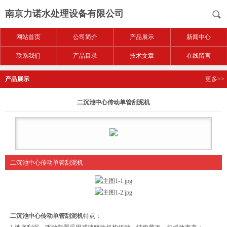
南京力诺水处理设备有限公司
网站首页
公司简介
产品展示
新闻中心
联系我们
产品目录
技术文章
在线留言
产品展示
更多>>
二沉池中心传动单管刮泥机
二沉池中心传动单管刮泥机
二沉池中心传动单管刮泥机
特点：