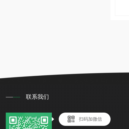
联系我们
扫码加微信