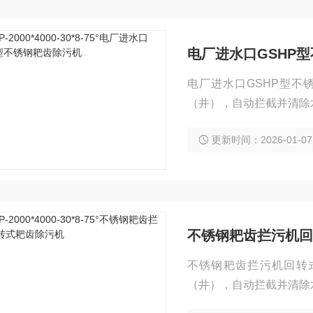
电厂进水口GSHP
电厂进水口GSHP型
（井），自动拦截并清除
更新时间：2026-01-07
不锈钢耙齿拦污机回
不锈钢耙齿拦污机回转
（井），自动拦截并清除