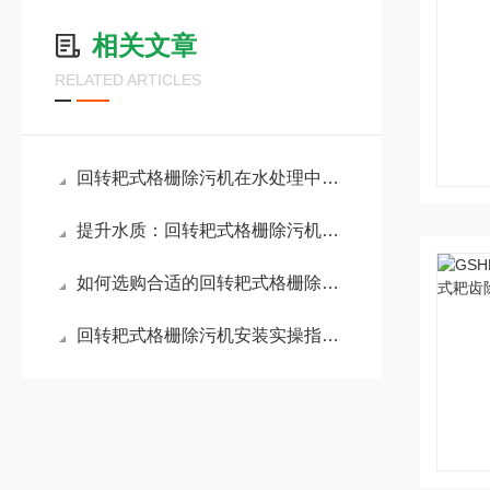
相关文章
RELATED ARTICLES
回转耙式格栅除污机在水处理中发挥着关键作用
提升水质：回转耙式格栅除污机的操作技巧
如何选购合适的回转耙式格栅除污机
回转耙式格栅除污机安装实操指南：确保高效运行的关键