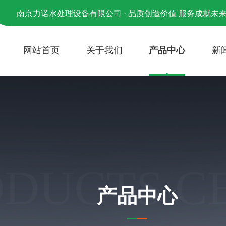
南京力诺水处理设备有限公司 · 品质创造价值 服务成就未
网站首页
关于我们
产品中心
新
ODUCTS C
产品中心