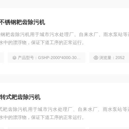
型不锈钢耙齿除污机
不锈钢耙齿除污机用于城市污水处理厂、自来水厂、雨水泵站等
水中的漂浮物，保证下道工序的正常运行。
产品型号：GSHP-2000*4000-30*8-75°
浏览量：2052
转式耙齿除污机
式耙齿除污机用于城市污水处理厂、自来水厂、雨水泵站等
水中的漂浮物，保证下道工序的正常运行。