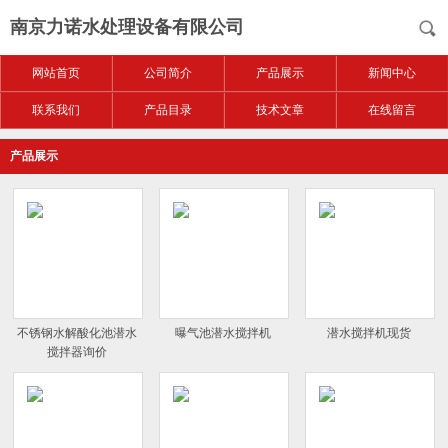
南京力诺水处理设备有限公司
网站首页
公司简介
产品展示
新闻中心
联系我们
产品目录
技术文章
在线留言
产品展示
不锈钢水解酸化池潜水
曝气池潜水搅拌机
潜水搅拌机现货
搅拌器询价