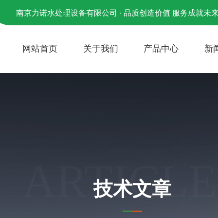
南京力诺水处理设备有限公司 · 品质创造价值 服务成就未
网站首页
关于我们
产品中心
新
ARTICLE
技术文章