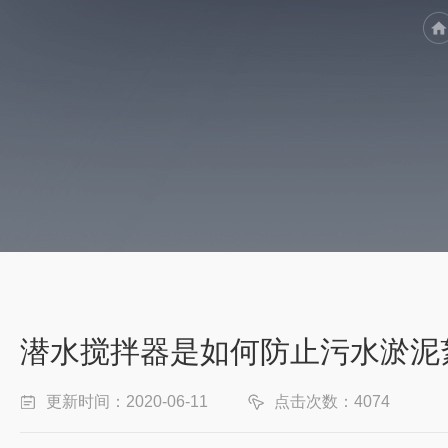
潜水搅拌器是如何防止污水淤泥
更新时间：2020-06-11
点击次数：4074