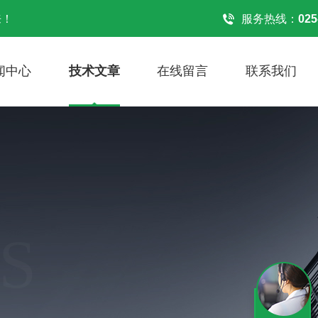
来！
服务热线：
025
闻中心
技术文章
在线留言
联系我们
S