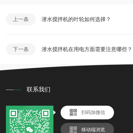
上一条
潜水搅拌机的叶轮如何选择？
下一条
潜水搅拌机在用电方面需要注意哪些？
联系我们
扫码加微信
移动端浏览