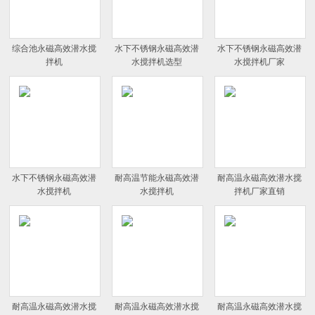
综合池永磁高效潜水搅
水下不锈钢永磁高效潜
水下不锈钢永磁高效潜
拌机
水搅拌机选型
水搅拌机厂家
水下不锈钢永磁高效潜
耐高温节能永磁高效潜
耐高温永磁高效潜水搅
水搅拌机
水搅拌机
拌机厂家直销
耐高温永磁高效潜水搅
耐高温永磁高效潜水搅
耐高温永磁高效潜水搅