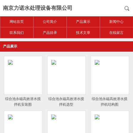
南京力诺水处理设备有限公司
网站首页
公司简介
产品展示
新闻中心
联系我们
产品目录
技术文章
在线留言
产品展示
综合池永磁高效潜水搅
综合池永磁高效潜水搅
综合池永磁高效潜水搅
拌机安装图
拌机选型
拌机结构图