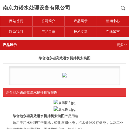
南京力诺水处理设备有限公司
网站首页
公司简介
产品展示
新闻中心
联系我们
产品目录
技术文章
在线留言
产品展示
更多>>
综合池永磁高效潜水搅拌机安装图
综合池永磁高效潜水搅拌机安装图
一、
综合池永磁高效潜水搅拌机安装图
产品用途：
适用于污水处理厂平衡池，硝化反硝化池，污水处理和存储池，以及工业