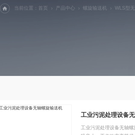
当前位置：
首页
产品中心
螺旋输送机
WLS型
工业污泥处理设备无
工业污泥处理设备无轴螺