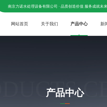
南京力诺水处理设备有限公司 · 品质创造价值 服务成就未
网站首页
关于我们
产品中心
新
ODUCTS C
产品中心