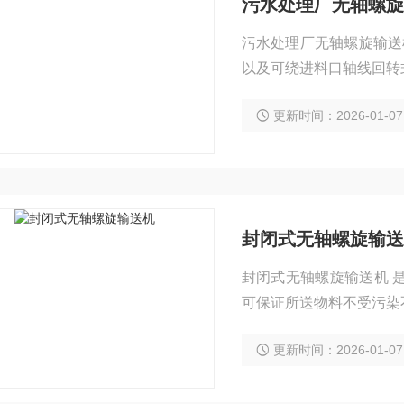
污水处理厂无轴螺旋
污水处理厂无轴螺旋输送
以及可绕进料口轴线回转
更新时间：2026-01-07
封闭式无轴螺旋输送
封闭式无轴螺旋输送机 
可保证所送物料不受污染
更新时间：2026-01-07