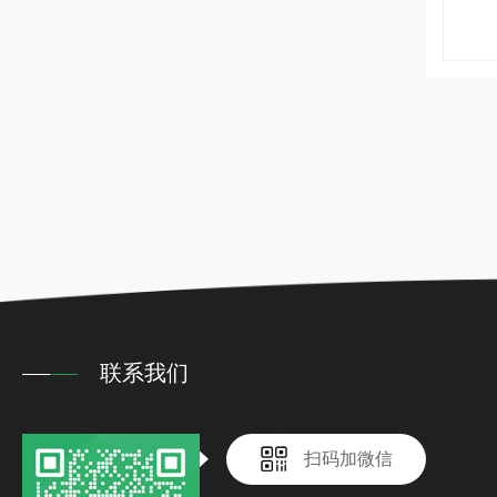
联系我们
扫码加微信