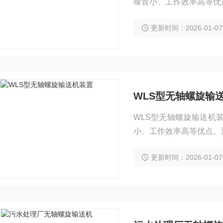
噪音小、工作效率高等优
状漂浮物质，而且还能将
更新时间：2026-01-07
WLS型无轴螺旋输
WLS型无轴螺旋输送机
小、工作效率高等优点。
浮物质，而且还能将砂水
更新时间：2026-01-07