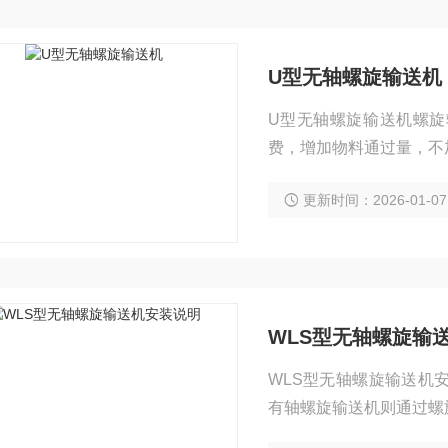
U型无轴螺旋输送机
U型无轴螺旋输送机螺
费，增加物料通过量，不
更新时间：2026-01-07
WLS型无轴螺旋输
WLS型无轴螺旋输送机
有轴螺旋输送机则通过螺