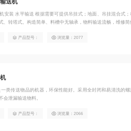
输送机
机安装 水平输送 根据需要可提供吊挂式；地面、吊挂混合式；
式、转塔式。构造简单、料槽中无轴承，物料输送流畅，维修简
产品型号：
浏览量：2077
机
是一类传送物品的机器，环保性能好。采用全封闭和易清洗的螺
不会泄漏输送物料。
产品型号：
浏览量：2066