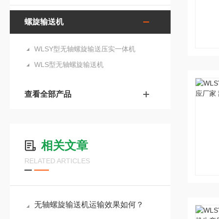
螺旋输送机
WLSY型无轴螺旋输送压实一体机
WLS型无轴螺旋输送机
查看全部产品
相关文章
RELATED ARTICLES
无轴螺旋输送机运输效果如何？