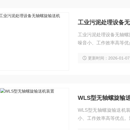
工业污泥处理设备无
工业污泥处理设备无轴螺
噪音小、工作效率高等优
状漂浮物质，而且还能将
更新时间：2026-01-07
WLS型无轴螺旋输
WLS型无轴螺旋输送机
小、工作效率高等优点。
浮物质，而且还能将砂水