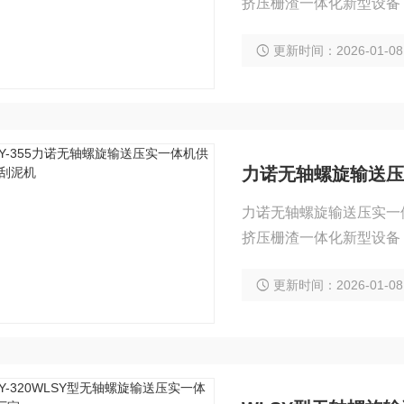
挤压栅渣一体化新型设备
更新时间：2026-01-08
力诺无轴螺旋输送压
力诺无轴螺旋输送压实一
挤压栅渣一体化新型设备
更新时间：2026-01-08