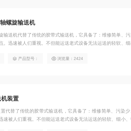
轴螺旋输送机
旋输送机代替了传统的胶带式输送机，它具备了：维修简单、污
点。迅速被人们重视。不但能运送老式设备无法运送的轻软、细
砂水分离，污物压榨。
产品型号：
浏览量：2424
送机装置
装置代替了传统的胶带式输送机，它具备了：维修简单、污染少
迅速被人们重视。不但能运送老式设备无法运送的轻软、细小、
分离，污物压榨。