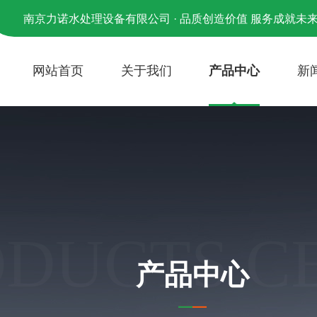
南京力诺水处理设备有限公司 · 品质创造价值 服务成就未
网站首页
关于我们
产品中心
新
ODUCTS C
产品中心