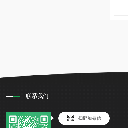
联系我们
扫码加微信