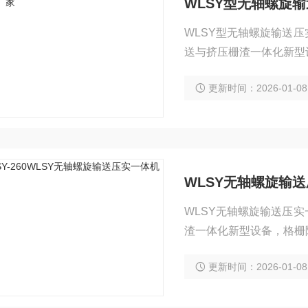
WLSY型无轴螺旋
WLSY型无轴螺旋输送
送与挤压栅渣一体化新型
更新时间：2026-01-08
WLSY无轴螺旋输
WLSY无轴螺旋输送压
渣一体化新型设备，格栅
更新时间：2026-01-08