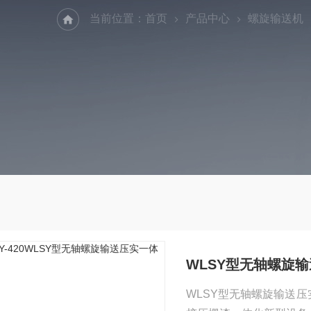
当前位置：
首页
产品中心
螺旋输送机
WLSY型无轴螺旋
WLSY型无轴螺旋输送