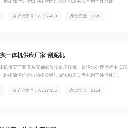
，格栅除污机捞出的栅渣经过输送和压实后有利于外运处理。
产品型号：WLSY-420
浏览量：2426
实一体机供应厂家 刮泥机
体机供应厂家又称无轴螺旋输送压榨机，是污水处理流程中实现
，格栅除污机捞出的栅渣经过输送和压实后有利于外运处理。
产品型号：WLSY-355
浏览量：2114