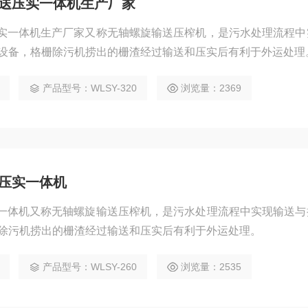
输送压实一体机生产厂家
压实一体机生产厂家又称无轴螺旋输送压榨机，是污水处理流程中
设备，格栅除污机捞出的栅渣经过输送和压实后有利于外运处理
产品型号：WLSY-320
浏览量：2369
送压实一体机
实一体机又称无轴螺旋输送压榨机，是污水处理流程中实现输送与
除污机捞出的栅渣经过输送和压实后有利于外运处理。
产品型号：WLSY-260
浏览量：2535