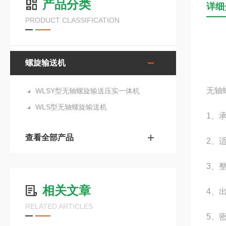
产品分类
详细
PRODUCT CLASSIFICATION
螺旋输送机
无轴
WLSY型无轴螺旋输送压实一体机
WLS型无轴螺旋输送机
1、
查看全部产品
2、
3、
相关文章
4、
RELATED ARTICLES
5、