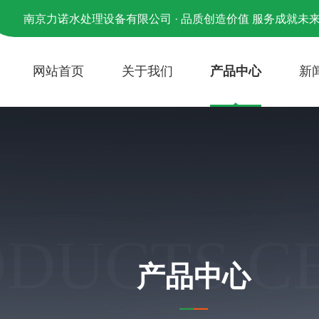
南京力诺水处理设备有限公司 · 品质创造价值 服务成就未
网站首页
关于我们
产品中心
新
ODUCTS C
产品中心