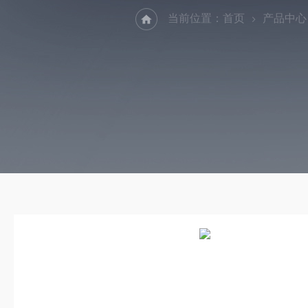
当前位置：
首页
产品中心