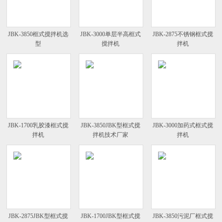
JBK-3850框式搅拌机选
JBK-3000单层半高框式
JBK-2875不锈钢框式搅
型
搅拌机
拌机
JBK-1700乳胶漆框式搅
JBK-3850JBK型框式搅
JBK-3000加药式框式搅
拌机
拌机技术厂家
拌机
JBK-2875JBK型框式搅
JBK-1700JBK型框式搅
JBK-3850污泥厂框式搅