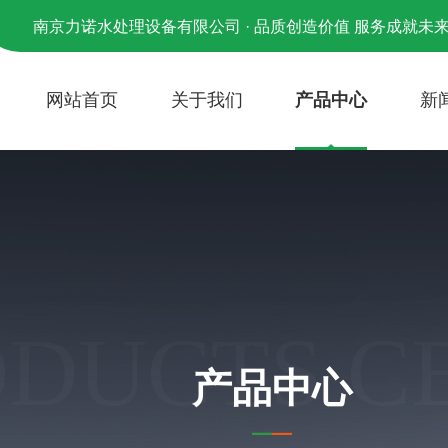
南京力诺水处理设备有限公司 · 品质创造价值 服务成就未
网站首页
关于我们
产品中心
新
ODUCTS C
产品中心