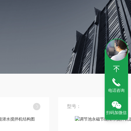
电话咨询
型号：
扫码加微信