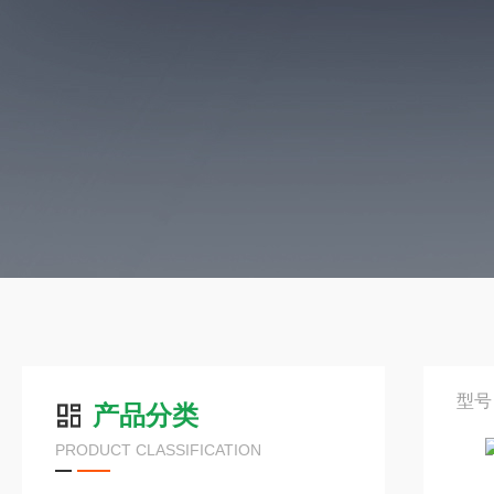
型号
产品分类
PRODUCT CLASSIFICATION