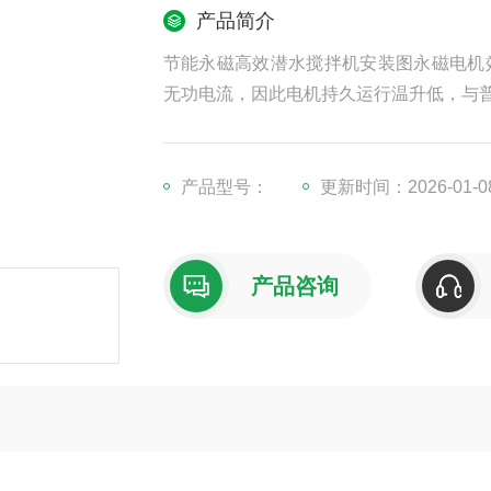
产品简介
节能永磁高效潜水搅拌机安装图永磁电机
无功电流，因此电机持久运行温升低，与
产品型号：
更新时间：2026-01-0
产品咨询