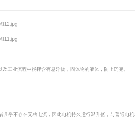
及工业流程中搅拌含有悬浮物，固体物的液体，防止沉淀。
几乎不存在无功电流，因此电机持久运行温升低，与普通电机