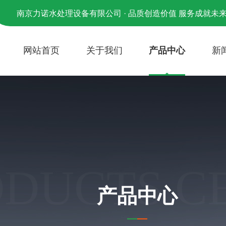
南京力诺水处理设备有限公司 · 品质创造价值 服务成就未
网站首页
关于我们
产品中心
新
ODUCTS C
产品中心