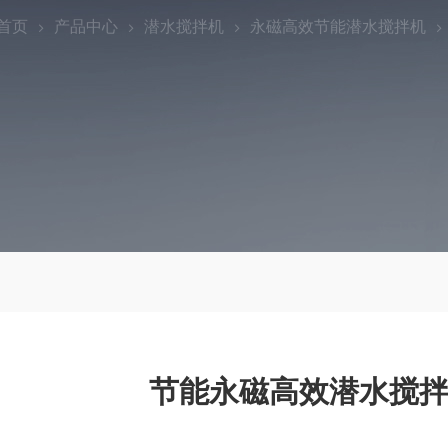
首页
产品中心
潜水搅拌机
永磁高效节能潜水搅拌机
节能永磁高效潜水搅