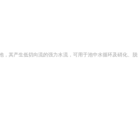
，其产生低切向流的强力水流，可用于池中水循环及硝化、脱