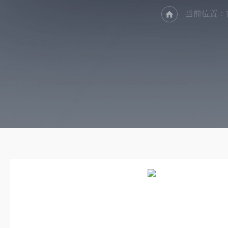
当前位置：