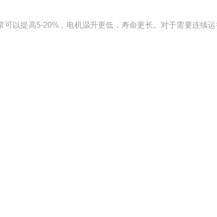
常可以提高5-20%，电机温升更低，寿命更长。对于需要连续