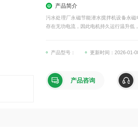
产品简介
污水处理厂永磁节能潜水搅拌机设备永磁
存在无功电流，因此电机持久运行温升低
产品型号：
更新时间：2026-01-0
产品咨询