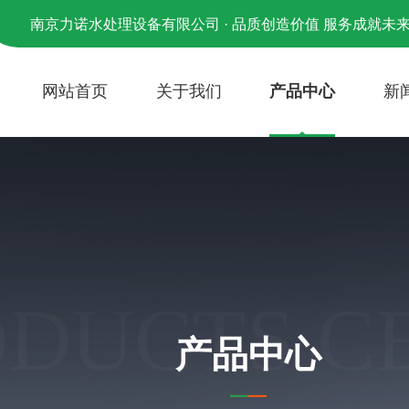
南京力诺水处理设备有限公司 · 品质创造价值 服务成就未
网站首页
关于我们
产品中心
新
ODUCTS C
产品中心