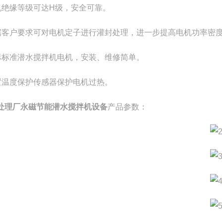
机绝缘等级可达H级，安全可靠。
据客户要求可对电机定子进行灌封处理，进一步提高电机功率密
标标准潜水搅拌机电机，安装、维修简单。
置温度保护传感器保护电机过热。
处理厂永磁节能潜水搅拌机设备
产品参数：