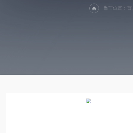
当前位置：
首