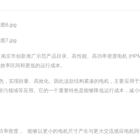
南京市创新推广示范产品目录。高性能、高功率密度电机 (HPM
高的效率区间和更低的运行成本。
色，实现轻量、高效化。因此这款结构紧凑的电机，主要应用于
、排污领域等应用。它的一个重要特色是能够降低运行成本，减小
的功率密度， 能够以更小的电机尺寸产生与更大交流感应电机同