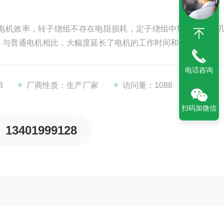
电机效率，转子绕组不存在电阻损耗，定子绕组中较少有或者
，与普通电机相比，大幅度延长了电机的工作时间和使用寿命。
电话咨询
8
厂商性质：生产厂家
访问量：1088
扫码加微信
13401999128