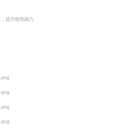
度，提升散热能力。