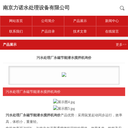
南京力诺水处理设备有限公司
网站首页
公司简介
产品展示
新闻中心
联系我们
产品目录
技术文章
在线留言
产品展示
更多>>
污水处理厂永磁节能潜水搅拌机询价
污水处理厂永磁节能潜水搅拌机询价
污水处理厂永磁节能潜水搅拌机询价
产品优势：采用鼠笼起动同步运行，效率
高，体积小，重量轻。