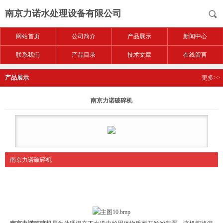
南京力诺水处理设备有限公司
网站首页
公司简介
产品展示
新闻中心
联系我们
产品目录
技术文章
在线留言
产品展示
更多>>
南京力诺破碎机
南京力诺破碎机