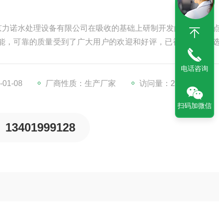
南京力诺水处理设备有限公司在吸收的基础上研制开发的，技术起
能，可靠的质量受到了广大用户的欢迎和好评，已被许多用户
电话咨询
01-08
厂商性质：生产厂家
访问量：2254
扫码加微信
13401999128