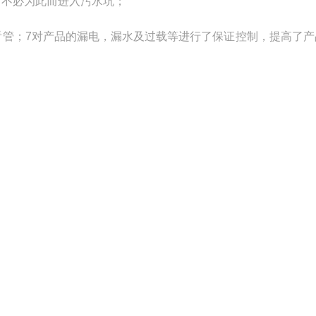
可不必为此而进入污水坑；
看管；7对产品的漏电，漏水及过载等进行了保证控制，提高了产