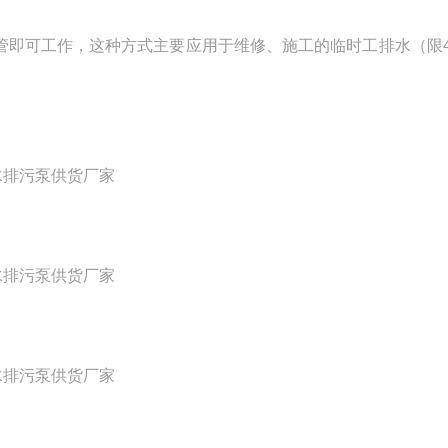
管即可工作，这种方式主要应用于维修、施工的临时工排水（限4