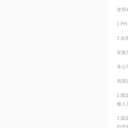
使用
1 P
2 杂
安装
本公
有固
1 
修人
2 
约空