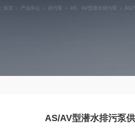
：
首页
产品中心
排污泵
AS、AV型潜水排污泵
AS
AS/AV型潜水排污泵