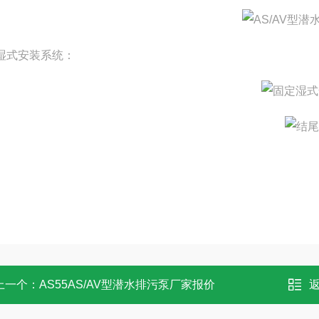
湿式安装系统：
上一个：
AS55AS/AV型潜水排污泵厂家报价