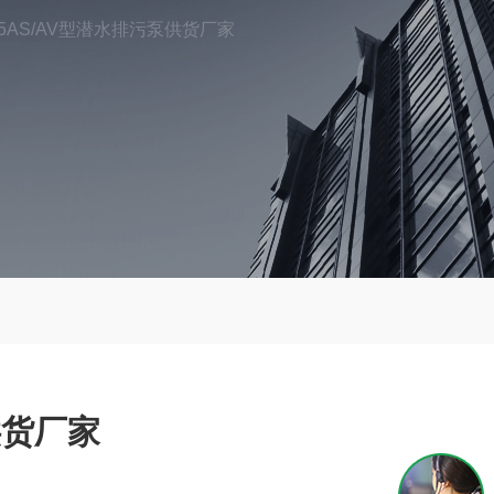
75AS/AV型潜水排污泵供货厂家
供货厂家