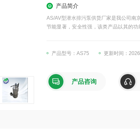
产品简介
AS/AV型潜水排污泵供货厂家是我公司
节能显著，安全性强，该类产品以其的功
品。
产品型号：AS75
更新时间：2026-
产品咨询