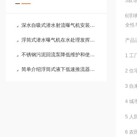
5双
6浮
全性
深水自吸式潜水射流曝气机安装特点及使用范围
浮筒式潜水曝气机在水处理发挥着重要作用
产品
不锈钢污泥回流泵降低维护和使用费用
1 
简单介绍浮筒式液下低速推流器的操作规程
2 
3 
4 
5 
6 