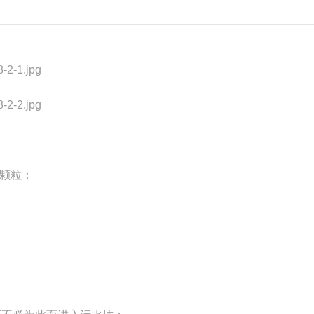
体颗粒；
；