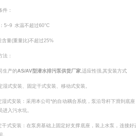
条件：
H：5~9 水温不超过60°C
质含量(重量比)不超过25%
方法：
司生产的
AS/AV型潜水排污泵供货厂家
,适应性强,其安装方式
定湿式安装、固定干式安装、移动式安装。
固定湿式安装：采用本公司*的自动耦合系统，泵沿导杆下滑到底
员进入污水坑。
固定干式安装：在泵房基础上固定好支撑底座，装上水泵，连接
间。