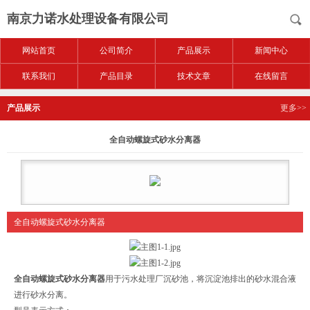
南京力诺水处理设备有限公司
网站首页
公司简介
产品展示
新闻中心
联系我们
产品目录
技术文章
在线留言
产品展示
更多>>
全自动螺旋式砂水分离器
全自动螺旋式砂水分离器
全自动螺旋式砂水分离器
用于污水处理厂沉砂池，将沉淀池排出的砂水混合液
进行砂水分离。