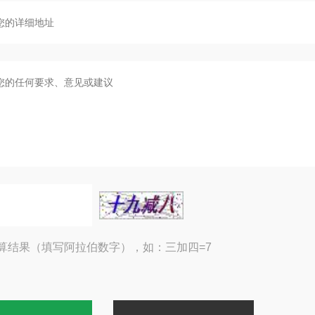
算结果（填写阿拉伯数字），如：三加四=7