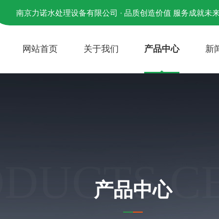
南京力诺水处理设备有限公司 · 品质创造价值 服务成就未
网站首页
关于我们
产品中心
新
ODUCTS C
产品中心