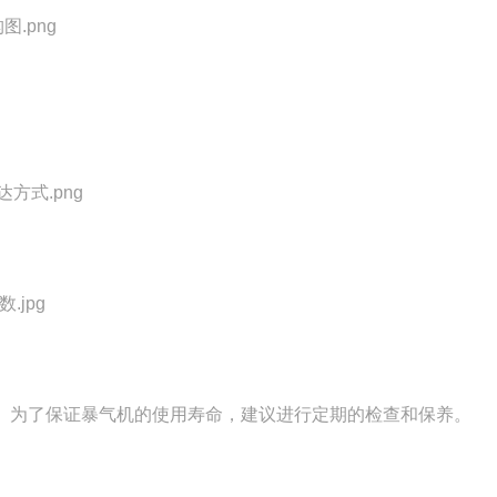
。为了保证暴气机的使用寿命，建议进行定期的检查和保养。