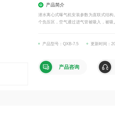
产品简介
潜水离心式曝气机安装参数为直联式结构
个负压区，空气通过进气管被吸入，被吸
排出口四周喷出。
产品型号：QXB-7.5
更新时间：202
产品咨询