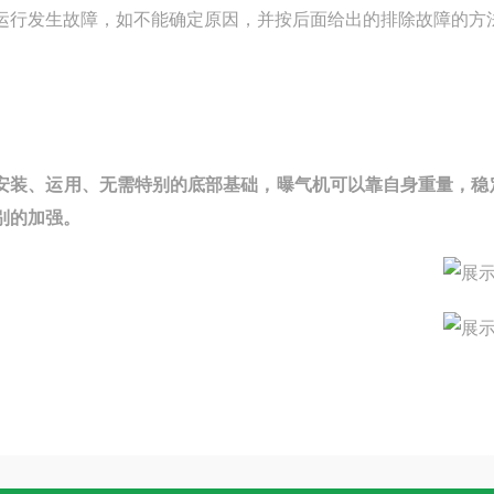
运行发生故障，如不能确定原因，并按后面给出的排除故障的方
安装、运用、无需特别的底部基础，曝气机可以靠自身重量，稳
别的加强。