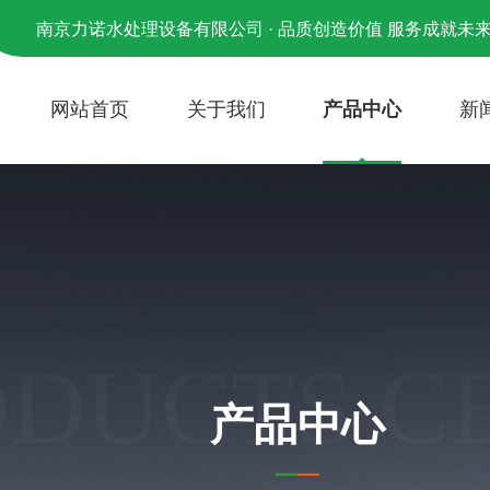
南京力诺水处理设备有限公司 · 品质创造价值 服务成就未
网站首页
关于我们
产品中心
新
ODUCTS C
产品中心