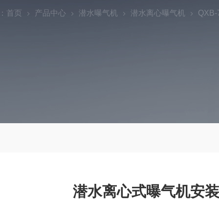
：
首页
产品中心
潜水曝气机
潜水离心曝气机
QXB
潜水离心式曝气机安