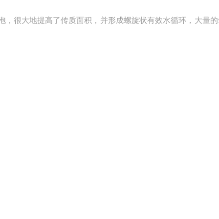
泡，很大地提高了传质面积，并形成螺旋状有效水循环，大量的