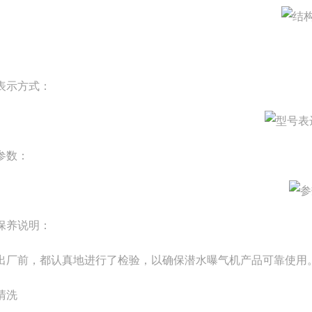
表示方式：
参数：
保养说明：
出厂前，都认真地进行了检验，以确保潜水曝气机产品可靠使用
清洗