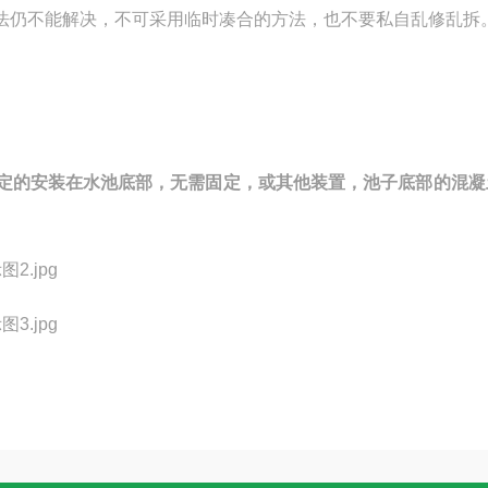
法仍不能解决，不可采用临时凑合的方法，也不要私自乱修乱拆
定的安装在水池底部，无需固定，或其他装置，池子底部的混凝