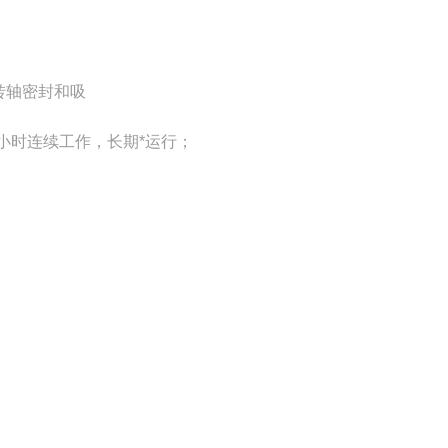
转轴密封和吸
小时连续工作，长期*运行；