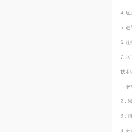
4. 
5. 
6.
7.
技术
1.
2．
3．
4.