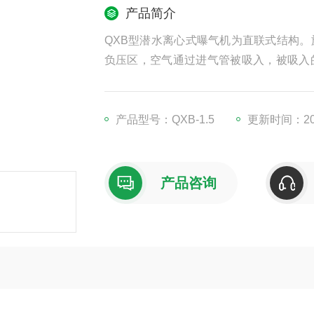
产品简介
QXB型潜水离心式曝气机为直联式结构
负压区，空气通过进气管被吸入，被吸入
出口四周喷出。
产品型号：QXB-1.5
更新时间：202
产品咨询