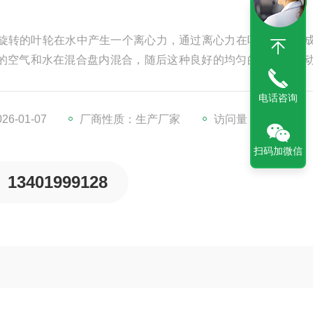
。旋转的叶轮在水中产生一个离心力，通过离心力在叶轮周围形
的空气和水在混合盘内混合，随后这种良好的均匀的混合物自
电话咨询
6-01-07
厂商性质：生产厂家
访问量：1160
扫码加微信
13401999128