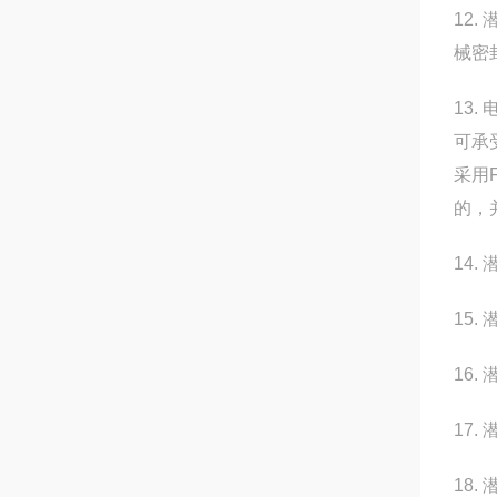
12
械密
13
可承
采用
的，
14
15
16
17
18