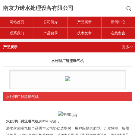
南京力诺水处理设备有限公司
网站首页
公司简介
产品展示
新闻中心
联系我们
产品目录
技术文章
在线留言
产品展示
更多>>
水处理厂射流曝气机
水处理厂射流曝气机
水处理厂射流曝气机
选型和安装：
潜水射流曝气机产品需本公司协助选型时，用户应提供池型、介质特性、所需