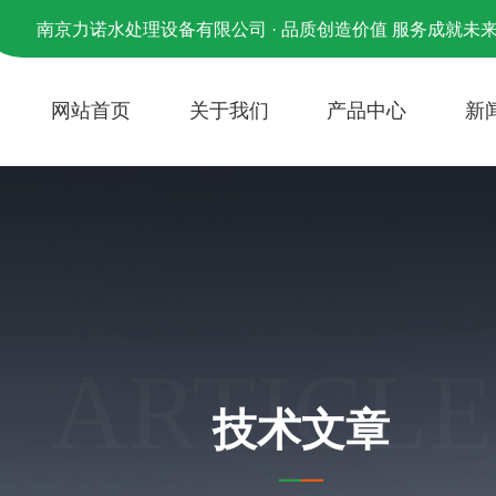
南京力诺水处理设备有限公司 · 品质创造价值 服务成就未
网站首页
关于我们
产品中心
新
ARTICLE
技术文章