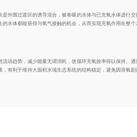
是外围过渡区的诱导混合，被卷吸的水体与已充氧水体进行交
上的水体都能获得与氧气接触的机会，从而实现充氧作用在整个
流动趋势，减少能量无谓消耗，使循环充氧效率得以保持。通
果，有利于维持大面积水域生态系统的结构稳定，避免因溶氧剧