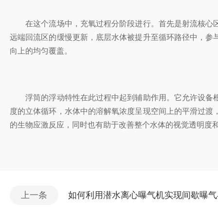
在这个流场中，充氧过程分阶段进行。首先是射流核心区
远端回流区的缓慢更新，底层水体被提升至循环路径中，参
向上的均匀覆盖。
浮筒的浮动特性在此过程中起到辅助作用。它允许设备根
度的立体循环，水体中的溶解氧浓度呈现空间上的平滑过渡
的生物应激反应，同时也有助于改善整个水体的视觉透明度
上一条
如何利用潜水离心曝气机实现间歇曝气